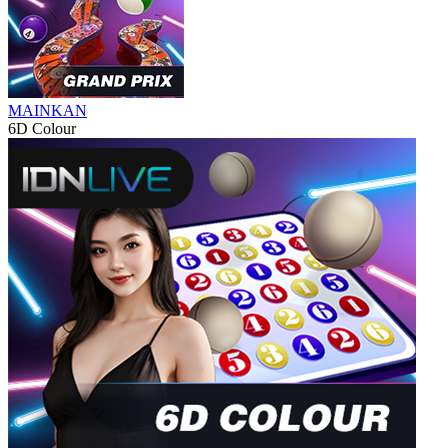
MAINKAN
6D Colour