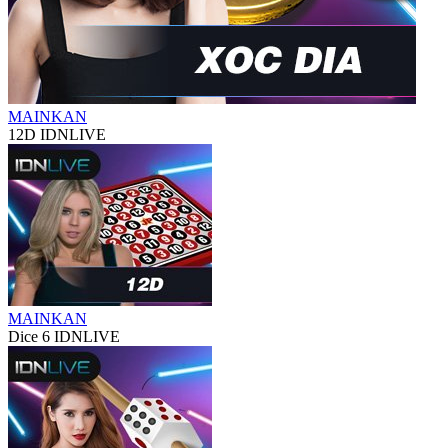
MAINKAN
12D IDNLIVE
MAINKAN
Dice 6 IDNLIVE