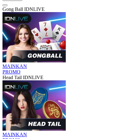
Gong Ball IDNLIVE
MAINKAN
PROMO
Head Tail IDNLIVE
MAINKAN