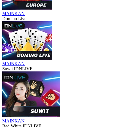
MAINKAN
Domino Live
MAINKAN
Suwit IDNLIVE
MAINKAN
Red White IDNLIVE