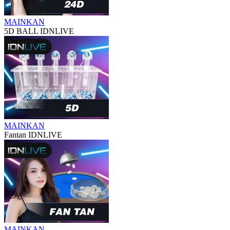
MAINKAN
5D BALL IDNLIVE
MAINKAN
Fantan IDNLIVE
MAINKAN