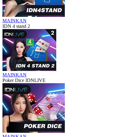
MAINKAN
IDN 4 stand 2
MAINKAN
Poker Dice IDNLIVE
MAINKAN