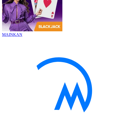
MAINKAN