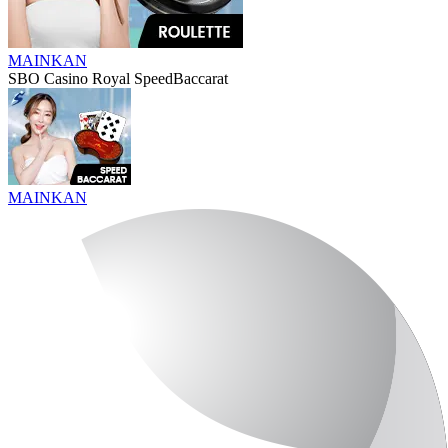
MAINKAN
SBO Casino Royal SpeedBaccarat
MAINKAN