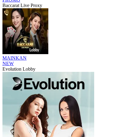
Baccarat Live Proxy
MAINKAN
NEW
Evolution Lobby