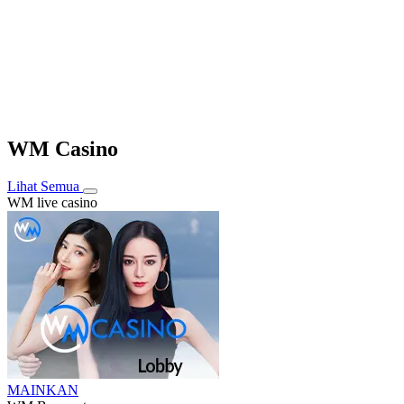
WM Casino
Lihat Semua
WM live casino
MAINKAN