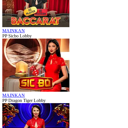
MAINKAN
PP Sicbo Lobby
MAINKAN
PP Dragon Tiger Lobby