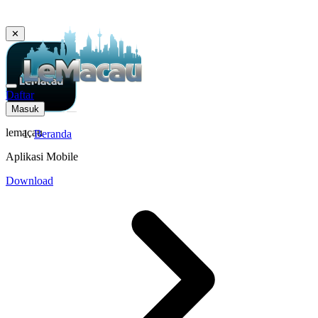
✕
Daftar
Masuk
lemacau
Beranda
Aplikasi Mobile
Download