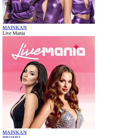
MAINKAN
Live Mania
MAINKAN
PROMO