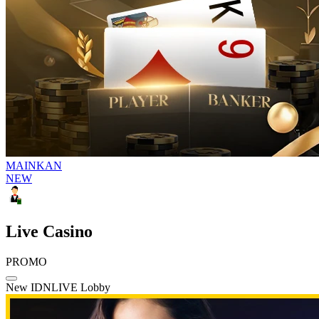
MAINKAN
NEW
Live Casino
PROMO
New IDNLIVE Lobby