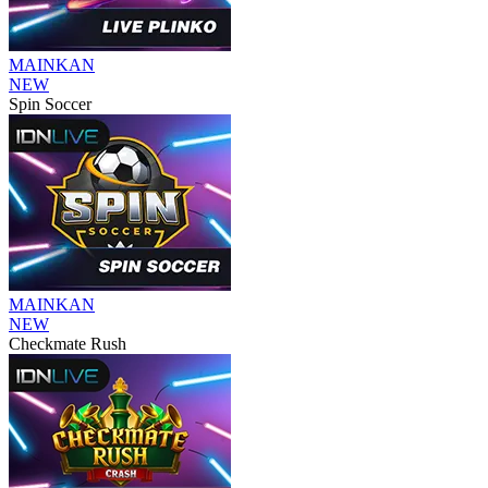
MAINKAN
NEW
Spin Soccer
MAINKAN
NEW
Checkmate Rush