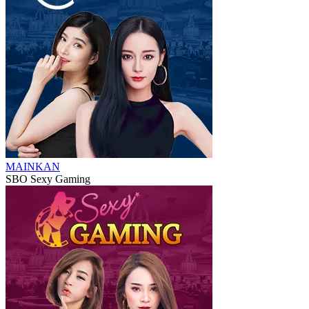
MAINKAN
SBO Sexy Gaming