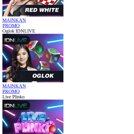
MAINKAN
PROMO
Oglok IDNLIVE
MAINKAN
PROMO
Live Plinko