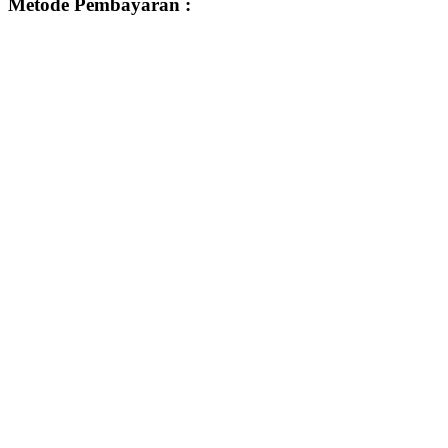
Metode Pembayaran :