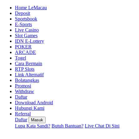
Home LeMacau
Deposit
Sportsbook
E-Sports
Live Casino
Slot Games
IDN E-Lottery
POKER
ARCADE
Togel
Cara Bermain
RTP Slots
Link Alternatif
Bolatangkas
Promosi
Withdraw
Daftar
Download Android
Hubungi Kami
Referral
Daftar
Masuk
Lupa Kata Sandi?
Butuh Bantuan?
Live Chat Di Sini