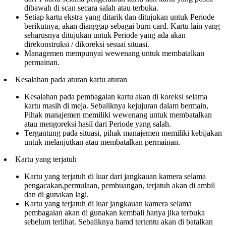
dibawah di scan secara salah atau terbuka.
Setiap kartu ekstra yang ditarik dan ditujukan untuk Periode
berikutnya, akan dianggap sebagai burn card. Kartu lain yang
seharusnya ditujukan untuk Periode yang ada akan
direkonstruksi / dikoreksi sesuai situasi.
Managemen mempunyai wewenang untuk membatalkan
permainan.
Kesalahan pada aturan kartu aturan
Kesalahan pada pembagaian kartu akan di koreksi selama
kartu masih di meja. Sebaliknya kejujuran dalam bermain,
Pihak manajemen memiliki wewenang untuk membatalkan
atau mengoreksi hasil dari Periode yang salah.
Tergantung pada situasi, pihak manajemen memiliki kebijakan
untuk melanjutkan atau membatalkan permainan.
Kartu yang terjatuh
Kartu yang terjatuh di luar dari jangkauan kamera selama
pengacakan,permulaan, pembuangan, terjatuh akan di ambil
dan di gunakan lagi.
Kartu yang terjatuh di luar jangkauan kamera selama
pembagaian akan di gunakan kembali hanya jika terbuka
sebelum terlihat. Sebaliknya hamd tertentu akan di batalkan