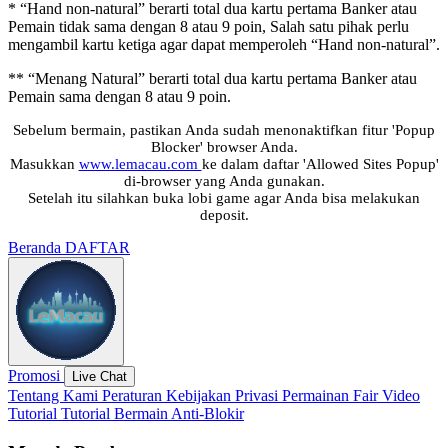
* “Hand non-natural” berarti total dua kartu pertama Banker atau
Pemain tidak sama dengan 8 atau 9 poin, Salah satu pihak perlu
mengambil kartu ketiga agar dapat memperoleh “Hand non-natural”.
** “Menang Natural” berarti total dua kartu pertama Banker atau
Pemain sama dengan 8 atau 9 poin.
Sebelum bermain, pastikan Anda sudah menonaktifkan fitur
'Popup
Blocker'
browser Anda.
Masukkan
www.lemacau.com
ke dalam daftar 'Allowed Sites Popup'
di-browser yang Anda gunakan.
Setelah itu silahkan buka lobi game agar Anda bisa melakukan
deposit.
Beranda
DAFTAR
Promosi
Live Chat
Tentang Kami
Peraturan
Kebijakan Privasi
Permainan Fair
Video
Tutorial
Tutorial Bermain
Anti-Blokir