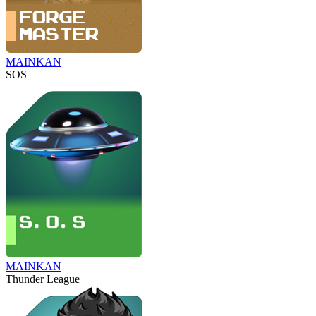
MAINKAN
SOS
MAINKAN
Thunder League