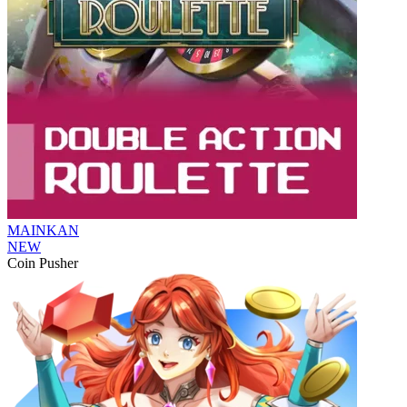
MAINKAN
NEW
Coin Pusher