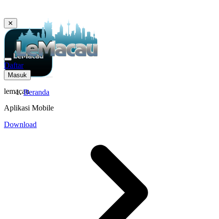
✕
Daftar
Masuk
lemacau
Beranda
Aplikasi Mobile
Download