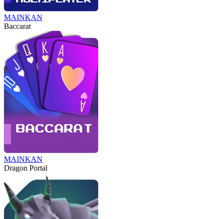
MAINKAN
Baccarat
MAINKAN
Dragon Portal