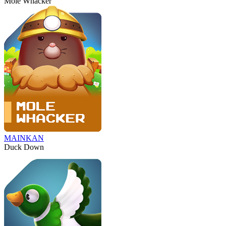
Mole Whacker
MAINKAN
Duck Down