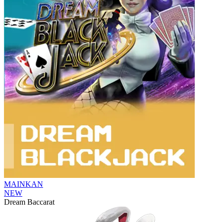
MAINKAN
NEW
Dream Baccarat