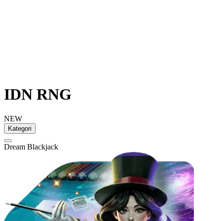
IDN RNG
NEW
Kategori
Dream Blackjack