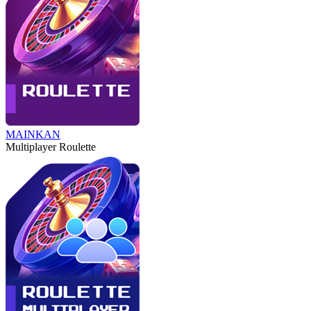
MAINKAN
Multiplayer Roulette