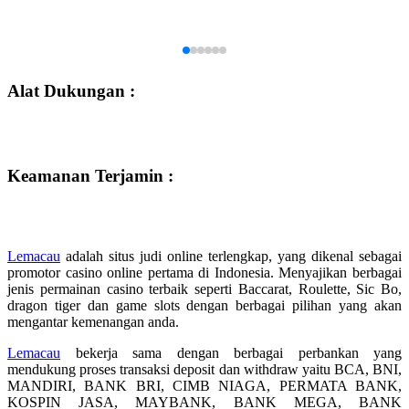
Alat Dukungan :
Keamanan Terjamin :
Lemacau
adalah situs judi online terlengkap, yang dikenal sebagai
promotor casino online pertama di Indonesia. Menyajikan berbagai
jenis permainan casino terbaik seperti Baccarat, Roulette, Sic Bo,
dragon tiger dan game slots dengan berbagai pilihan yang akan
mengantar kemenangan anda.
Lemacau
bekerja sama dengan berbagai perbankan yang
mendukung proses transaksi deposit dan withdraw yaitu BCA, BNI,
MANDIRI, BANK BRI, CIMB NIAGA, PERMATA BANK,
KOSPIN JASA, MAYBANK, BANK MEGA, BANK