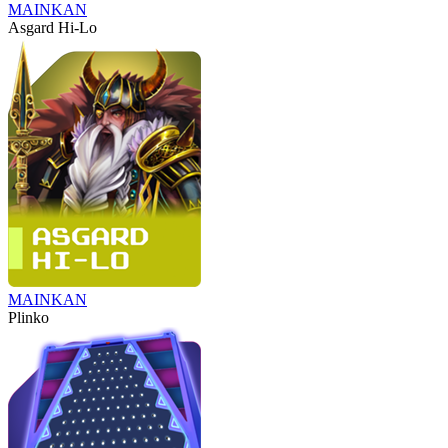
MAINKAN
Asgard Hi-Lo
MAINKAN
Plinko