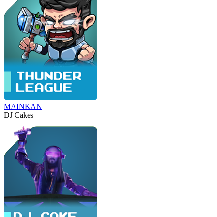
MAINKAN
DJ Cakes