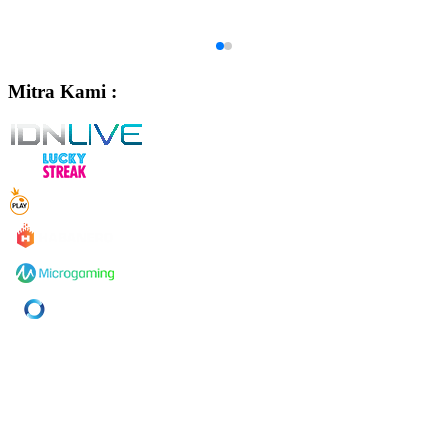
Mitra Kami :