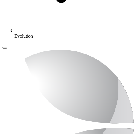
Evolution