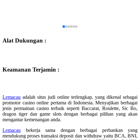
Alat Dukungan :
Keamanan Terjamin :
Lemacau
adalah situs judi online terlengkap, yang dikenal sebagai
promotor casino online pertama di Indonesia. Menyajikan berbagai
jenis permainan casino terbaik seperti Baccarat, Roulette, Sic Bo,
dragon tiger dan game slots dengan berbagai pilihan yang akan
mengantar kemenangan anda.
Lemacau
bekerja sama dengan berbagai perbankan yang
mendukung proses transaksi deposit dan withdraw yaitu BCA, BNI,