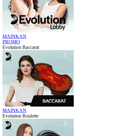
MAINKAN
PROMO
Evolution Baccarat
MAINKAN
Evolution Roulette