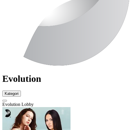
Evolution
Kategori
Evolution Lobby